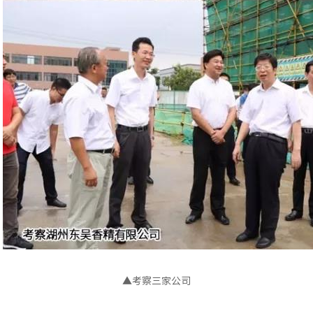
▲考察三家公司