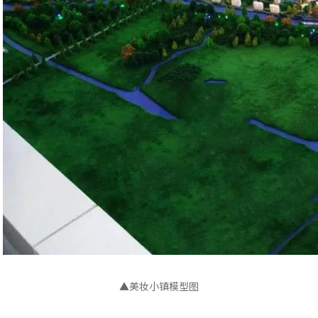
▲美妆小镇模型图