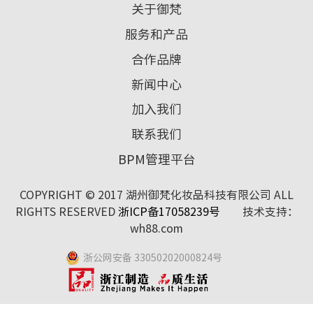
关于御梵
服务和产品
合作品牌
新闻中心
加入我们
联系我们
BPM管理平台
COPYRIGHT © 2017 湖州御梵化妆品科技有限公司 ALL
RIGHTS RESERVED
浙ICP备17058239号
技术支持：
wh88.com
浙公网安备 33050202000824号