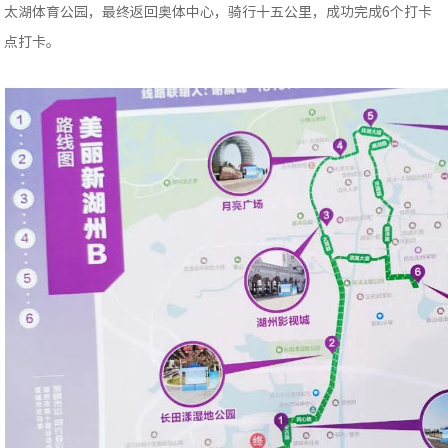
太湖体育公园，最终返回奥体中心，骑行十五公里，成功完成6个打卡
点打卡。