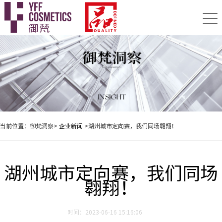
当前位置：御梵洞察>
企业新闻
>湖州城市定向赛，我们同场翱翔！
湖州城市定向赛，我们同场
翱翔！
时间：2023-06-16 15:16:06