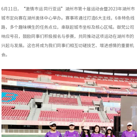
6月11日，“激情市运 同行亚运”湖州市第十届运动会暨2023年湖州市
城市定向赛在湖州奥体中心举办。赛事将通过打造6大主线，6条特色线
路，多个趣味横生的任务点位，串联起城市坐标及核心区域。御梵公司
响应号召，鼓励同事们积极报名与参赛，共同推动这项运动在湖州市的
兴起与发展。这也将成为我们同事们相互切磋技艺、增进感情的重要机
会。