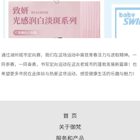
通过湖州城市定向赛，我们在这场运动中展现青春活力与进取精神。一
同参赛，一同奋勇，书写定向运动在这古老城市的蓬勃发展新篇章！也
希望更多市民在此体验与热爱这项运动，感受健康生活的乐趣与魅力！
首 页
关于御梵
服务和产品