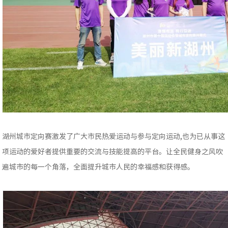
湖州城市定向赛激发了广大市民热爱运动与参与定向运动,也为已从事这
项运动的爱好者提供重要的交流与技能提高的平台。让全民健身之风吹
遍城市的每一个角落，全面提升城市人民的幸福感和获得感。