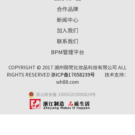
合作品牌
新闻中心
加入我们
联系我们
BPM管理平台
COPYRIGHT © 2017 湖州御梵化妆品科技有限公司 ALL
RIGHTS RESERVED
浙ICP备17058239号
技术支持：
wh88.com
浙公网安备 33050202000824号