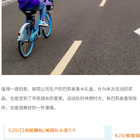
值得一提的是，御梵公司生产的巴莉奥香水礼盒，作为本次活动的奖
品，也是受到了市民朋友的喜爱。运动后的休憩时光，有巴莉奥香氛陪
伴，也是很美好的一件事情。