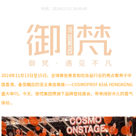
时间：2024-11-13 20:00:00
2024年11月13日至15日，全球美容美发和化妆品行业的焦点聚焦于中
国香港，备受瞩目的亚太美容美展——COSMOPROF ASIA HONGKONG
盛大举行。今天，御梵集团携旗下品牌登陆展会，带来阔别许久的香气
体验 。