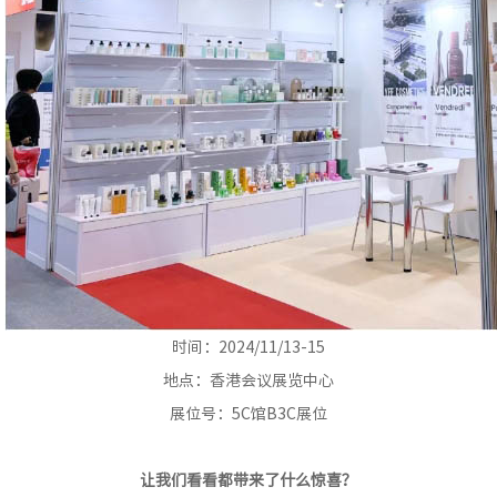
时间：2024/11/13-15
地点：香港会议展览中心
展位号：5C馆B3C展位
让我们看看都带来了什么惊喜？