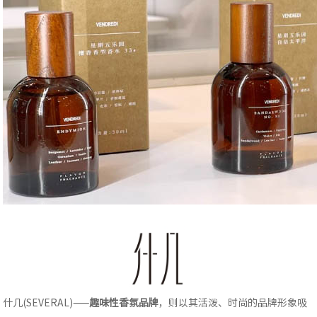
什几(SEVERAL)——
趣味性香氛品牌
，则以其活泼、时尚的品牌形象吸