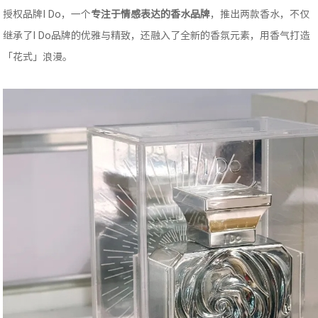
授权品牌I Do，一个
专注于情感表达的香水品牌
，推出两款香水，不仅
继承了I Do品牌的优雅与精致，还融入了全新的香氛元素，用香气打造
「花式」浪漫。