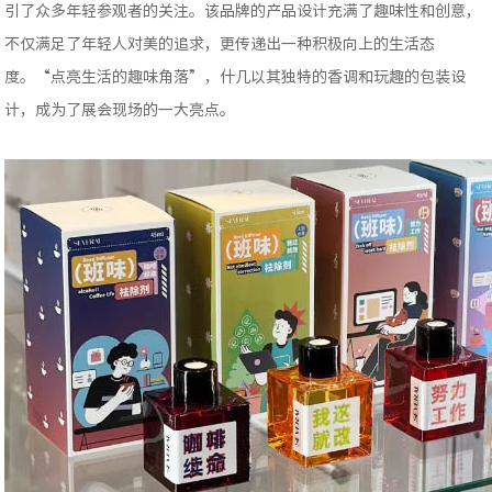
引了众多年轻参观者的关注。该品牌的产品设计充满了趣味性和创意，
不仅满足了年轻人对美的追求，更传递出一种积极向上的生活态
度。“点亮生活的趣味角落”，什几以其独特的香调和玩趣的包装设
计，成为了展会现场的一大亮点。