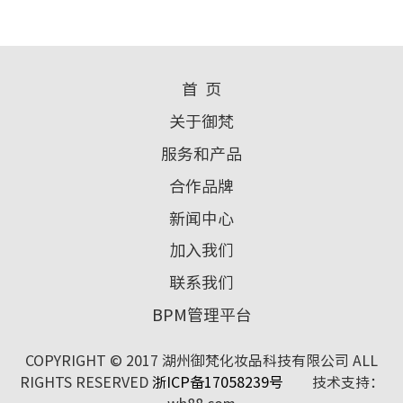
首 页
关于御梵
服务和产品
合作品牌
新闻中心
加入我们
联系我们
BPM管理平台
COPYRIGHT © 2017 湖州御梵化妆品科技有限公司 ALL
RIGHTS RESERVED
浙ICP备17058239号
技术支持：