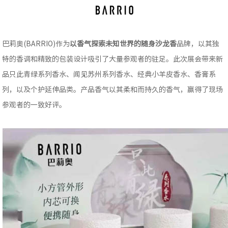
巴莉奥(BARRIO)作为
以香气探索未知世界的随身沙龙香
品牌，以其独
特的香调和精致的包装设计吸引了大量参观者的驻足。此次展会带来新
品只此青绿系列香水、闻见苏州系列香水、经典小羊皮香水、香膏系
列，以及个护延伸品类。产品香气以其柔和而持久的香气，赢得了现场
参观者的一致好评。