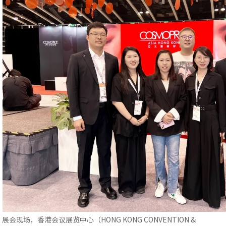
展会现场，香港会议展览中心（HONG KONG CONVENTION &